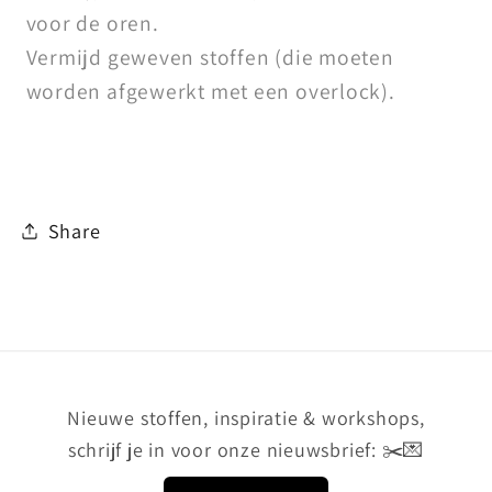
voor de oren.
Vermijd geweven stoffen (die moeten
worden afgewerkt met een overlock).
Share
Nieuwe stoffen, inspiratie & workshops,
schrijf je in voor onze nieuwsbrief: ✂️💌