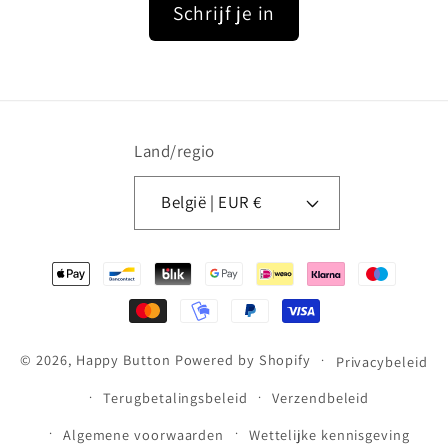
Schrijf je in
Land/regio
België | EUR €
Betaalmethoden
© 2026,
Happy Button
Powered by Shopify
Privacybeleid
Terugbetalingsbeleid
Verzendbeleid
Algemene voorwaarden
Wettelijke kennisgeving