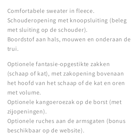
Comfortabele sweater in fleece.
Schouderopening met knoopsluiting (beleg
met sluiting op de schouder).
Boordstof aan hals, mouwen en onderaan de
trui.
Optionele fantasie-opgestikte zakken
(schaap of kat), met zakopening bovenaan
het hoofd van het schaap of de kat en oren
met volume.
Optionele kangoeroezak op de borst (met
zijopeningen).
Optionele ruches aan de armsgaten (bonus
beschikbaar op de website).