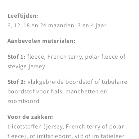
Leeftijden:
6, 12, 18 en 24 maanden, 3 en 4 jaar
Aanbevolen materialen:
Stof 1:
fleece, French terry, polar fleece of
stevige jersey
Stof 2:
vlakgebreide boordstof of tubulaire
boordstof voor hals, manchetten en
zoomboord
Voor de zakken:
tricotstoffen (jersey, French terry of polar
fleece), of imitatiebont, vilt of imitatieleer