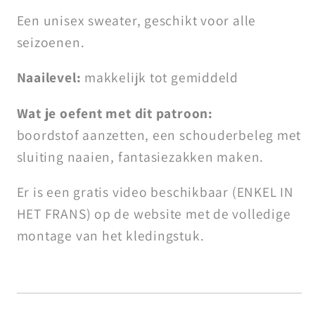
Een unisex sweater, geschikt voor alle
seizoenen.
Naailevel:
makkelijk tot gemiddeld
Wat je oefent met dit patroon:
boordstof aanzetten, een schouderbeleg met
sluiting naaien, fantasiezakken maken.
Er is een gratis video beschikbaar (ENKEL IN
HET FRANS) op de website met de volledige
montage van het kledingstuk.